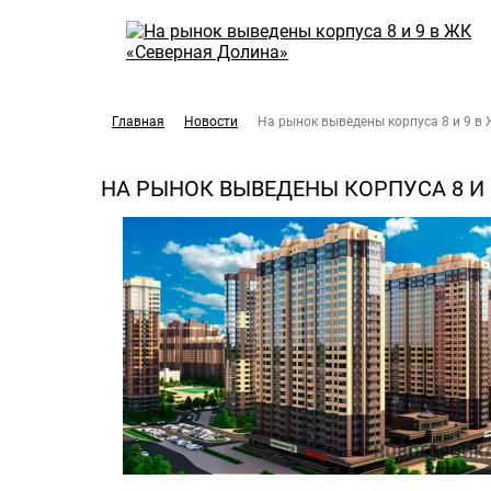
Главная
Новости
На рынок выведены корпуса 8 и 9 в
НА РЫНОК ВЫВЕДЕНЫ КОРПУСА 8 И 