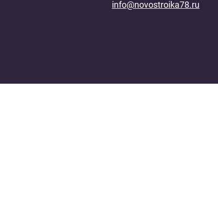
info@novostroika78.ru