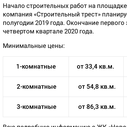
Начало строительных работ на площадке
компания «Строительный трест» планиру
полугодии 2019 года. Окончание первого 
четвертом квартале 2020 года.
Минимальные цены:
1-комнатные
от 33,4 кв.м.
2-комнатные
от 54,8 кв.м.
3-комнатные
от 86,3 кв.м.