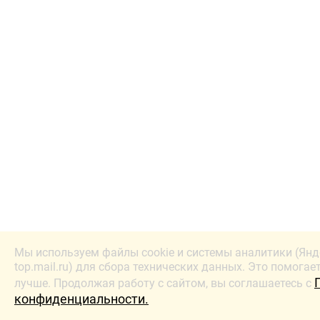
Мы используем файлы cookie и системы аналитики (Янд
top.mail.ru) для сбора технических данных. Это помогае
лучше. Продолжая работу с сайтом, вы соглашаетесь с
конфиденциальности.