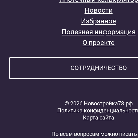
Новости
Избранное
Полезная информация
О проекте
СОТРУДНИЧЕСТВО
© 2026 Новостройка78.рф
Политика конфиденциальност
Карта сайта
По всем вопросам можно писать 