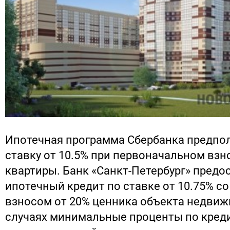
Ипотечная программа Сбербанка предпо
ставку от 10.5% при первоначальном взн
квартиры. Банк «Санкт-Петербург» предо
ипотечный кредит по ставке от 10.75% с
взносом от 20% ценника объекта недвиж
случаях минимальные проценты по кред