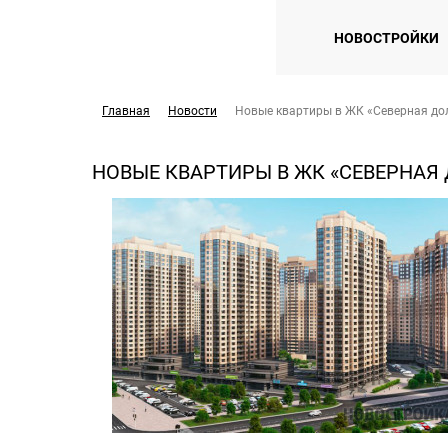
НОВОСТРОЙКИ
Главная
Новости
Новые квартиры в ЖК «Северная дол
НОВЫЕ КВАРТИРЫ В ЖК «СЕВЕРНАЯ