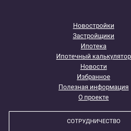
Новостройки
Застройщики
Ипотека
Ипотечный калькулятор
Новости
Избранное
Полезная информация
О проекте
СОТРУДНИЧЕСТВО