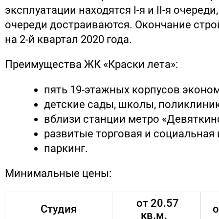
эксплуатации находятся I-я и II-я очереди, а 
очереди достраиваются. Окончание стро
на 2-й квартал 2020 года.
Преимущества ЖК «Краски лета»:
пять 19-этажных корпусов эконом
детские сады, школы, поликлиник
вблизи станции метро «Девяткин
развитые торговая и социальная
паркинг.
Минимальные цены:
от 20.57
Студия
о
кв.м.