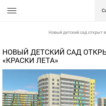
С
Новый детский сад открыт 
«Краски лета»
Главная
Новости
НОВЫЙ ДЕТСКИЙ САД ОТКРЫ
«КРАСКИ ЛЕТА»