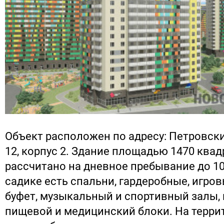
Объект расположен по адресу: Петровски
12, корпус 2. Здание площадью 1470 ква
рассчитано на дневное пребывание до 1
садике есть спальни, гардеробные, игро
буфет, музыкальный и спортивный залы, 
пищевой и медицинский блоки. На терри