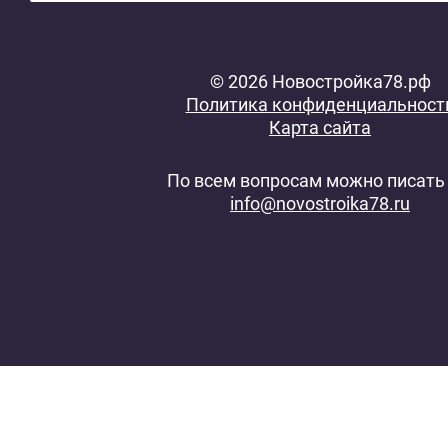
© 2026 Новостройка78.рф
Политика конфиденциальност
Карта сайта
По всем вопросам можно писать 
info@novostroika78.ru