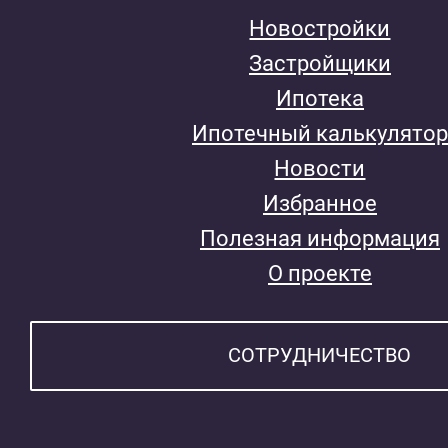
Новостройки
Застройщики
Ипотека
Ипотечный калькулятор
Новости
Избранное
Полезная информация
О проекте
СОТРУДНИЧЕСТВО