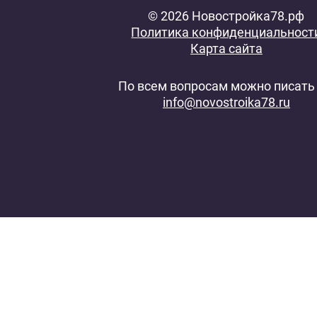
© 2026 Новостройка78.рф
Политика конфиденциальност
Карта сайта
По всем вопросам можно писать 
info@novostroika78.ru