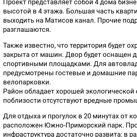
Проект представляет собой 4 дома бизне
высотой в 4 этажа. Большая часть кварт
выходить на Матисов канал. Прочие под
разглашаются.
Также известно, что территория будет ох
закрыта от машин. Двор будет оснащен 
спортивными площадками. Для автовла
предусмотрены гостевые и домашние пар
велопарковки.
Район обладает хорошей экологической 
поблизости отсутствуют вредные промы
Для отдыха и прогулок в 20 минутах от 
расположен Южно-Приморский парк. Пр
инфраструктура достаточно развита: в ра