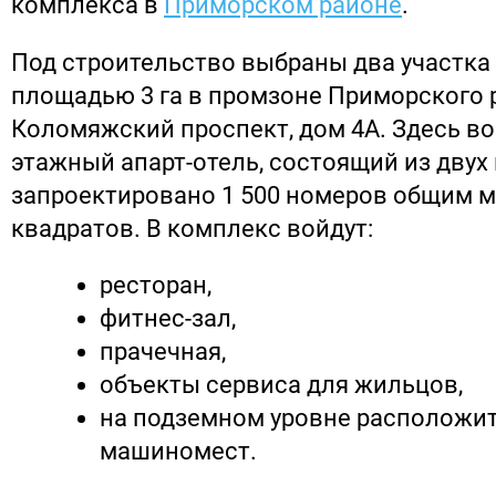
комплекса в
Приморском районе
.
Под строительство выбраны два участка
площадью 3 га в промзоне Приморского р
Коломяжский проспект, дом 4А. Здесь во
этажный апарт-отель, состоящий из двух 
запроектировано 1 500 номеров общим м
квадратов. В комплекс войдут:
ресторан,
фитнес-зал,
прачечная,
объекты сервиса для жильцов,
на подземном уровне расположит
машиномест.