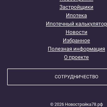
Застройщики
Ипотека
Ипотечный калькулятор
Новости
Избранное
Полезная информация
О проекте
СОТРУДНИЧЕСТВО
© 2026 Новостройка78.рф