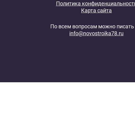
Политика конфиденциальност
Карта сайта
По всем вопросам можно писать 
info@novostroika78.ru