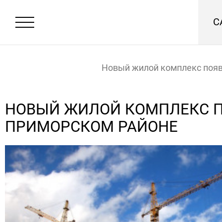
С
Новый жилой комплекс появ
Приморском районе
Главная
Новости
НОВЫЙ ЖИЛОЙ КОМПЛЕКС П
ПРИМОРСКОМ РАЙОНЕ