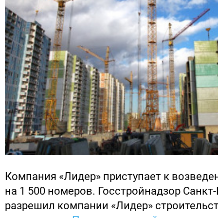
Компания «Лидер» приступает к возвед
на 1 500 номеров. Госстройнадзор Санкт
разрешил компании «Лидер» строительст