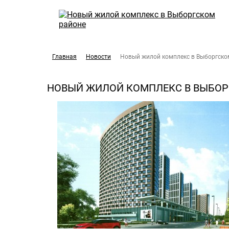
Главная
Новости
Новый жилой комплекс в Выборгско
НОВЫЙ ЖИЛОЙ КОМПЛЕКС В ВЫБОР