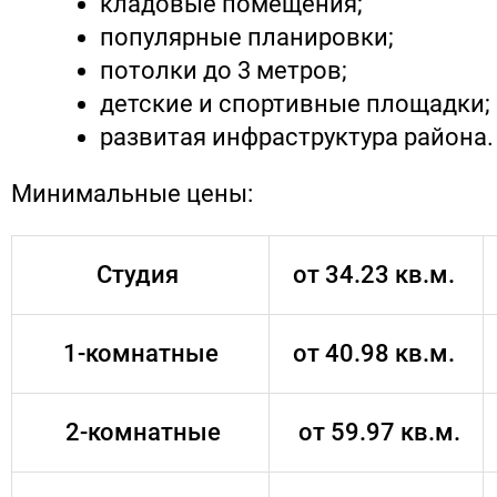
кладовые помещения;
популярные планировки;
потолки до 3 метров;
детские и спортивные площадки;
развитая инфраструктура района.
Минимальные цены:
Студия
от 34.23 кв.м.
1-комнатные
от 40.98 кв.м.
2-комнатные
от 59.97 кв.м.