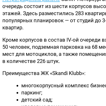
очередь состоит из шести корпусов высот
этажей. Здесь разместились 283 квартир
популярных планировок — от студий до 3
квартир.
Кроме корпусов в состав IV-ой очереди в
50 человек, подземная парковка на 68 мес
мест для мотоциклов, а также помещени
в количестве 226 штук.
Преимущества ЖК «Skandi Klubb»:
многокорпусный комплекс бизне
паркинг;
детский сад;