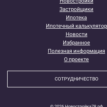
Новостройки
Застройщики
Ипотека
Ипотечный калькулятор
Новости
Избранное
Полезная информация
О проекте
СОТРУДНИЧЕСТВО
© 2026 Новостройка78.рф