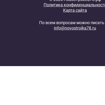
Политика конфиденциальност
Карта сайта
По всем вопросам можно писать 
info@novostroika78.ru