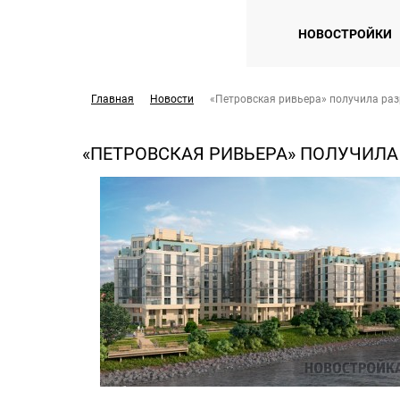
НОВОСТРОЙКИ
Главная
Новости
«Петровская ривьера» получила раз
«ПЕТРОВСКАЯ РИВЬЕРА» ПОЛУЧИЛА