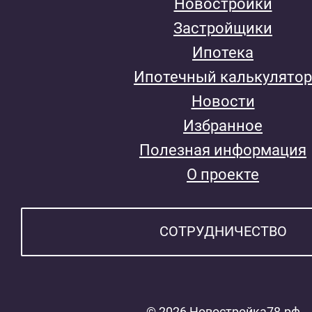
Новостройки
Застройщики
Ипотека
Ипотечный калькулятор
Новости
Избранное
Полезная информация
О проекте
СОТРУДНИЧЕСТВО
© 2026 Новостройка78.рф