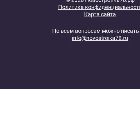
Политика конфиденциальност
Карта сайта
По всем вопросам можно писать 
info@novostroika78.ru