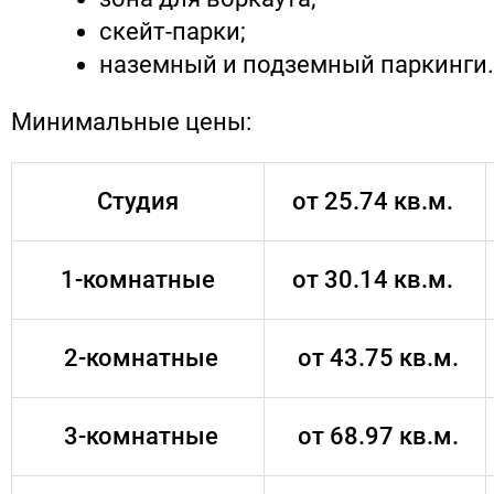
скейт-парки;
наземный и подземный паркинги.
Минимальные цены:
Студия
от 25.74 кв.м.
1-комнатные
от 30.14 кв.м.
2-комнатные
от 43.75 кв.м.
3-комнатные
от 68.97 кв.м.