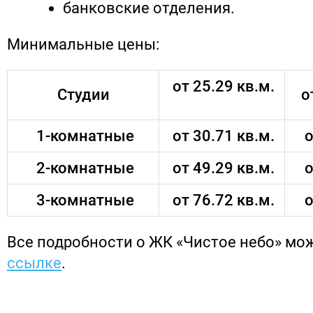
банковские отделения.
Минимальные цены:
от 25.29 кв.м.
Студии
о
1-комнатные
от 30.71 кв.м.
о
2-комнатные
от 49.29 кв.м.
о
3-комнатные
от 76.72 кв.м.
о
Все подробности о ЖК «Чистое небо» мо
ссылке
.