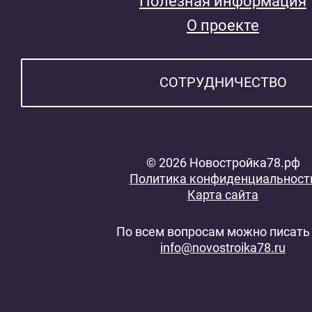
Полезная информация
О проекте
СОТРУДНИЧЕСТВО
© 2026 Новостройка78.рф
Политика конфиденциальност
Карта сайта
По всем вопросам можно писать 
info@novostroika78.ru