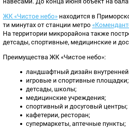
навесами. До конца июня объект на бала
ЖК «Чистое небо»
находится в Приморско
ти минутах от станции метро
«Комендант
На территории микрорайона также постр
детсады, спортивные, медицинские и до
Преимущества ЖК «Чистое небо»:
ландшафтный дизайн внутренней 
игровые и спортивные площадки;
детсады, школы;
медицинские учреждения;
спортивный и досуговый центры;
кафетерии, ресторан;
супермаркеты, аптечные пункты;