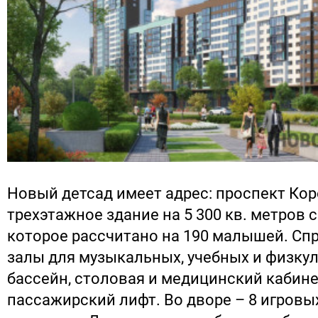
Новый детсад имеет адрес: проспект Коро
трехэтажное здание на 5 300 кв. метров 
которое рассчитано на 190 малышей. С
залы для музыкальных, учебных и физкул
бассейн, столовая и медицинский кабине
пассажирский лифт. Во дворе – 8 игровы