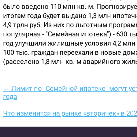
было введено 110 млн кв. м. Прогнозируе
итогам года будет выдано 1,3 млн ипотеч
4,9 трлн руб. Из них по льготным програ
популярная - "Семейная ипотека") - 630 ты
год улучшили жилищные условия 4,2 млн
100 тыс. граждан переехали в новые дом
(расселено 1,8 млн кв. м аварийного жиль
← Лимит по "Семейной ипотеке" могут ус
года
Что изменится на рынке «вторичек» в 202