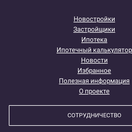
Новостройки
Застройщики
Ипотека
Ипотечный калькулятор
Новости
Избранное
Полезная информация
О проекте
СОТРУДНИЧЕСТВО