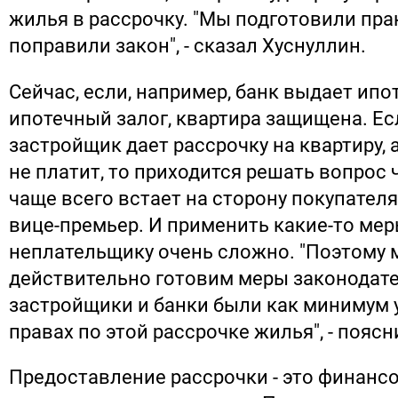
жилья в рассрочку. "Мы подготовили пра
поправили закон", - сказал Хуснуллин.
Сейчас, если, например, банк выдает ипот
ипотечный залог, квартира защищена. Ес
застройщик дает рассрочку на квартиру, 
не платит, то приходится решать вопрос ч
чаще всего встает на сторону покупател
вице-премьер. И применить какие-то мер
неплательщику очень сложно. "Поэтому 
действительно готовим меры законодат
застройщики и банки были как минимум 
правах по этой рассрочке жилья", - пояс
Предоставление рассрочки - это финанс