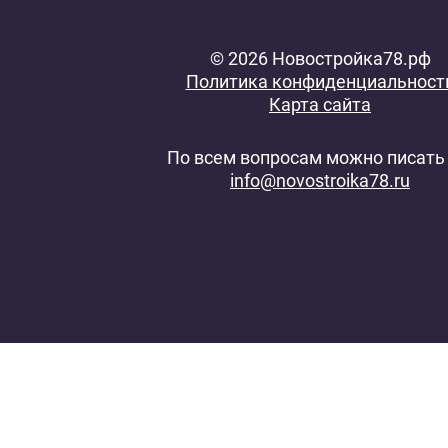
© 2026 Новостройка78.рф
Политика конфиденциальност
Карта сайта
По всем вопросам можно писать 
info@novostroika78.ru