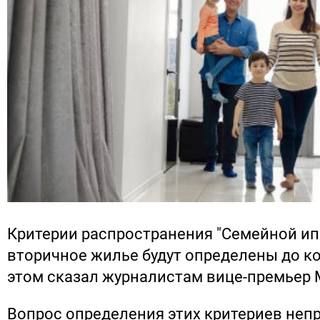
Критерии распространения "Семейной ип
вторичное жилье будут определены до ко
этом сказал журналистам вице-премьер 
Вопрос определения этих критериев неп