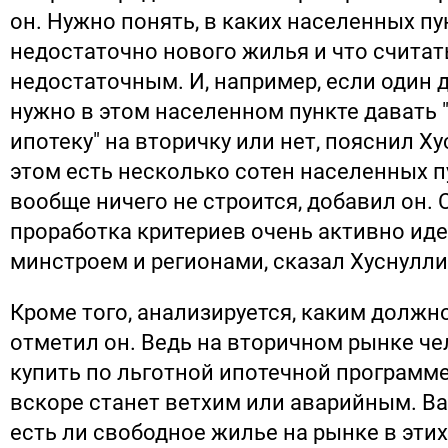
он. Нужно понять, в каких населенных пу
недостаточно нового жилья и что считат
недостаточным. И, например, если один д
нужно в этом населенном пункте давать
ипотеку" на вторичку или нет, пояснил Х
этом есть несколько сотен населенных пу
вообще ничего не строится, добавил он. 
проработка критериев очень активно ид
минстроем и регионами, сказал Хуснулли
Кроме того, анализируется, каким должно
отметил он. Ведь на вторичном рынке ч
купить по льготной ипотечной программе
вскоре станет ветхим или аварийным. В
есть ли свободное жилье на рынке в эти