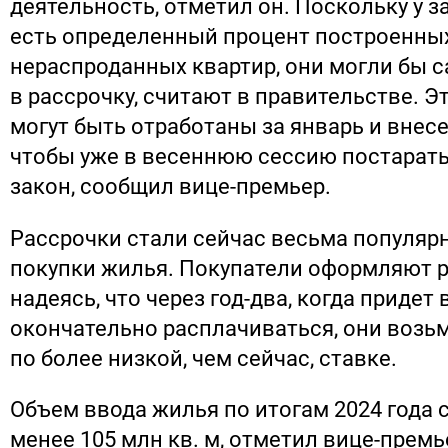
деятельность, отметил он. Поскольку у 
есть определенный процент построенных
нераспроданных квартир, они могли бы с
в рассрочку, считают в правительстве. Э
могут быть отработаны за январь и внесе
чтобы уже в весеннюю сессию постарать
закон, сообщил вице-премьер.
Рассрочки стали сейчас весьма популя
покупки жилья. Покупатели оформляют р
надеясь, что через год-два, когда придет
окончательно расплачиваться, они возьм
по более низкой, чем сейчас, ставке.
Объем ввода жилья по итогам 2024 года 
менее 105 млн кв. м, отметил вице-премье