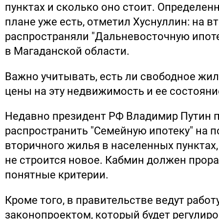
пунктах и сколько оно стоит. Определен
плане уже есть, отметил Хуснуллин: на 
распространяли "Дальневосточную ипоте
в Магаданской области.
Важно учитывать, есть ли свободное жил
цены на эту недвижимость и ее состояни
Недавно президент РФ Владимир Путин 
распространить "Семейную ипотеку" на п
вторичного жилья в населенных пунктах,
не строится новое. Кабмин должен прора
понятные критерии.
Кроме того, в правительстве ведут работ
законопроектом, который будет регулиро