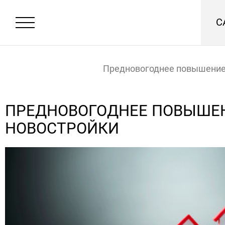
С
Предновогоднее повышение
новостройки
Главная
Новости
ПРЕДНОВОГОДНЕЕ ПОВЫШЕН
НОВОСТРОЙКИ