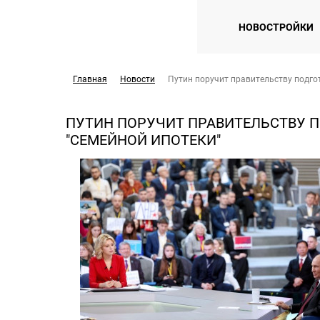
НОВОСТРОЙКИ
Главная
Новости
Путин поручит правительству подго
ПУТИН ПОРУЧИТ ПРАВИТЕЛЬСТВУ 
"СЕМЕЙНОЙ ИПОТЕКИ"