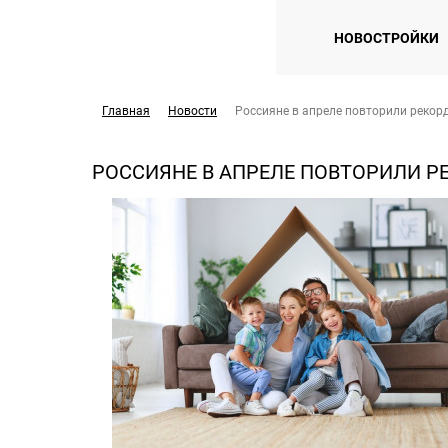
НОВОСТРОЙКИ
Главная
Новости
Россияне в апреле повторили рекор
РОССИЯНЕ В АПРЕЛЕ ПОВТОРИЛИ Р