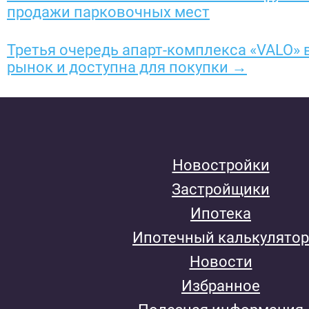
продажи парковочных мест
Третья очередь апарт-комплекса «VALO»
рынок и доступна для покупки →
Новостройки
Застройщики
Ипотека
Ипотечный калькулятор
Новости
Избранное