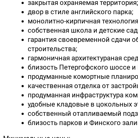
закрытая охраняемая территория
двор в стиле английского парка;
монолитно-кирпичная технология
собственная школа и детские сад
гарантия своевременной сдачи о
строительства;
гармоничная архитектураная сред
близость Петергофского шоссе и
продуманные комортные планиро
качественная отделка от застрой
продуманная инфраструктура ком
удобные кладовые в цокольных э
собственный отапливаемый подз
близость парков и Финского зали