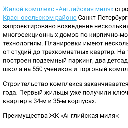
Жилой комплекс «Английская миля»
стро
Красносельском районе
Санкт-Петербург
запроектировано возведение нескольки
многосекционных домов по кирпично-м
технологиям. Планировки имеют нескол
от студий до трехкомнатных квартир. На 
построен подземный паркинг, два детсада
школа на 550 учеников и торговый компл
Строительство комплекса заканчивается
года. Первый жильцы уже получили ключ
квартир в 34-м и 35-м корпусах.
Преимущества ЖК «Английская миля»: