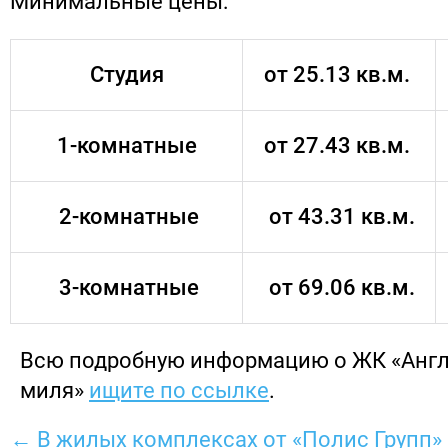
Минимальные цены:
Студия
от 25.13 кв.м.
1-комнатные
от 27.43 кв.м.
2-комнатные
от 43.31 кв.м.
3-комнатные
от 69.06 кв.м.
Всю подробную информацию о ЖК «Анг
миля»
ищите по ссылке
.
← В жилых комплексах от «Полис Групп»