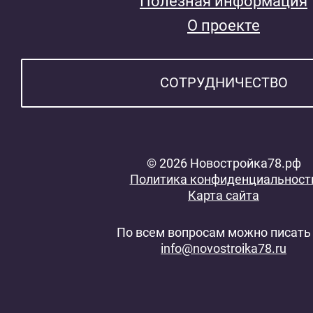
Полезная информация
О проекте
СОТРУДНИЧЕСТВО
© 2026 Новостройка78.рф
Политика конфиденциальност
Карта сайта
По всем вопросам можно писать 
info@novostroika78.ru