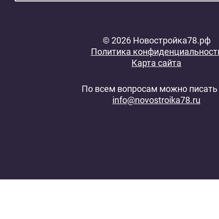
© 2026 Новостройка78.рф
Политика конфиденциальност
Карта сайта
По всем вопросам можно писать 
info@novostroika78.ru