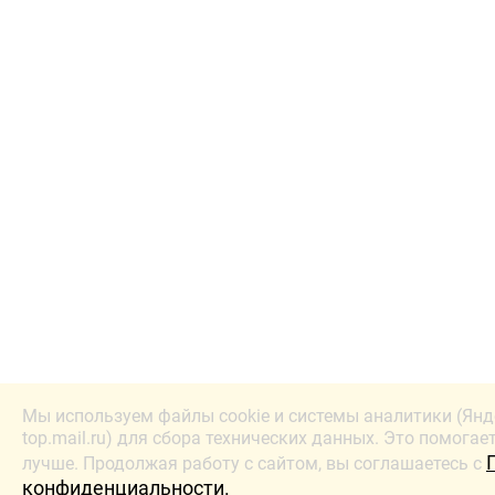
Мы используем файлы cookie и системы аналитики (Янд
top.mail.ru) для сбора технических данных. Это помогае
лучше. Продолжая работу с сайтом, вы соглашаетесь с
конфиденциальности.