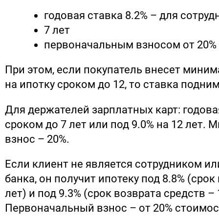
годовая ставка 8.2% – для сотруд
7 лет
первоначальным взносом от 20%
При этом, если покупатель внесет мини
на ипотку сроком до 12, то ставка подним
Для держателей зарплатных карт: годова
сроком до 7 лет или под 9.0% на 12 лет.
взнос – 20%.
Если клиент не является сотрудником и
банка, он получит ипотеку под 8.8% (срок
лет) и под 9.3% (срок возврата средств – 
Первоначальный взнос – от 20% стоимос