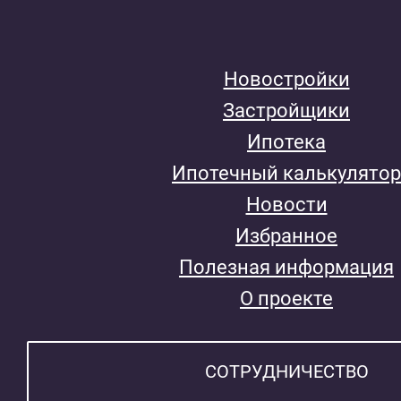
Новостройки
Застройщики
Ипотека
Ипотечный калькулятор
Новости
Избранное
Полезная информация
О проекте
СОТРУДНИЧЕСТВО