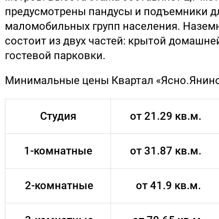
предусмотрены пандусы и подъемники д
маломобильных групп населения. Назем
состоит из двух частей: крытой домашне
гостевой парковки.
Минимальные цены Квартал «Ясно.Янино
Студия
от 21.29 кв.м.
1-комнатные
от 31.87 кв.м.
2-комнатные
от 41.9 кв.м.