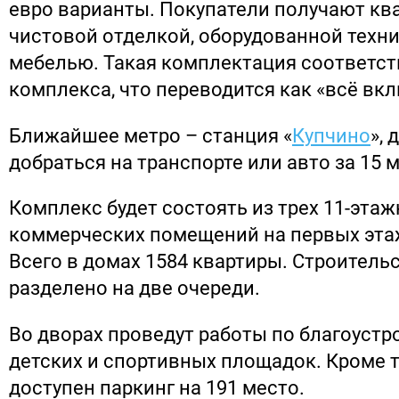
евро варианты. Покупатели получают ква
чистовой отделкой, оборудованной техн
мебелью. Такая комплектация соответст
комплекса, что переводится как «всё вк
Ближайшее метро – станция «
Купчино
»,
добраться на транспорте или авто за 15 м
Комплекс будет состоять из трех 11-эта
коммерческих помещений на первых этаж
Всего в домах 1584 квартиры. Строительс
разделено на две очереди.
Во дворах проведут работы по благоустро
детских и спортивных площадок. Кроме т
доступен паркинг на 191 место.