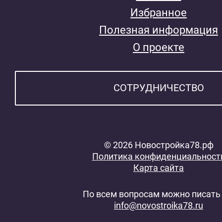
Избранное
Полезная информация
О проекте
СОТРУДНИЧЕСТВО
© 2026 Новостройка78.рф
Политика конфиденциальност
Карта сайта
По всем вопросам можно писать 
info@novostroika78.ru