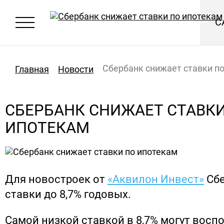
С
Сбербанк снижает ставки п
Главная
Новости
СБЕРБАНК СНИЖАЕТ СТАВКИ
ИПОТЕКАМ
Для новостроек от
«Аквилон Инвест»
Сбе
ставки до 8,7% годовых.
Самой низкой ставкой в 8,7% могут восп