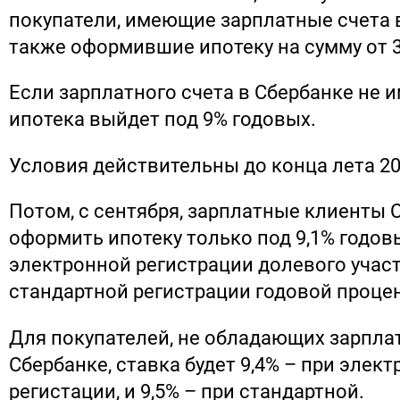
покупатели, имеющие зарплатные счета в
также оформившие ипотеку на сумму от 3 
Если зарплатного счета в Сбербанке не и
ипотека выйдет под 9% годовых.
Условия действительны до конца лета 20
Потом, с сентября, зарплатные клиенты 
оформить ипотеку только под 9,1% годов
электронной регистрации долевого участ
стандартной регистрации годовой процен
Для покупателей, не обладающих зарпла
Сбербанке, ставка будет 9,4% – при элек
регистации, и 9,5% – при стандартной.