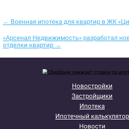
← Военная ипотека для квартир в ЖК «Ц
«Арсенал Недвижимость» разработал но
отделки квартир →
Новостройки
Застройщики
Ипотека
Ипотечный калькулятор
Новости