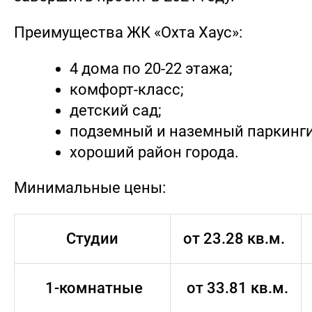
Преимущества ЖК «Охта Хаус»:
4 дома по 20-22 этажа;
комфорт-класс;
детский сад;
подземный и наземный паркинги
хороший район города.
Минимальные цены:
Студии
от 23.28 кв.м.
1-комнатные
от 33.81 кв.м.