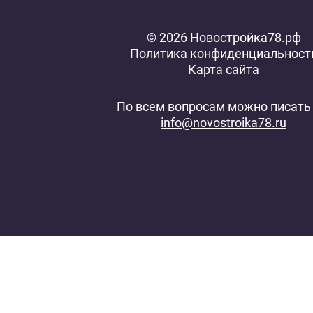
© 2026 Новостройка78.рф
Политика конфиденциальност
Карта сайта
По всем вопросам можно писать 
info@novostroika78.ru