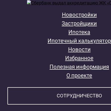
Новостройки
Застройщики
Ипотека
Ипотечный калькулятор
Новости
Избранное
Полезная информация
О проекте
СОТРУДНИЧЕСТВО