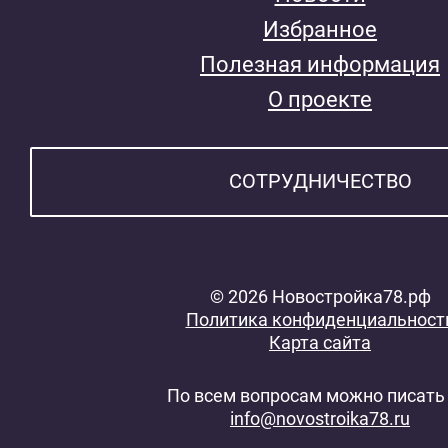
Избранное
Полезная информация
О проекте
СОТРУДНИЧЕСТВО
© 2026 Новостройка78.рф
Политика конфиденциальност
Карта сайта
По всем вопросам можно писать 
info@novostroika78.ru