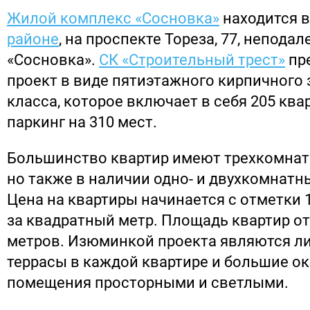
Жилой комплекс «Сосновка»
находится 
районе
, на проспекте Тореза, 77, неподал
«Сосновка».
СК «Строительный трест»
пр
проект в виде пятиэтажного кирпичного 
класса, которое включает в себя 205 кв
паркинг на 310 мест.
Большинство квартир имеют трехкомнат
но также в наличии одно- и двухкомнатн
Цена на квартиры начинается с отметки 1
за квадратный метр. Площадь квартир от 
метров. Изюминкой проекта являются л
террасы в каждой квартире и большие ок
помещения просторными и светлыми.