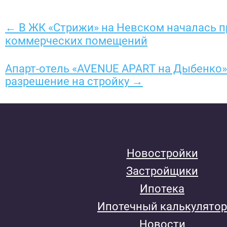
← В ЖК «Стрижи» на Невском началась 
коммерческих помещений
Апарт-отель «AVENUE APART на Дыбенко»
разрешение на стройку →
Новостройки
Застройщики
Ипотека
Ипотечный калькулятор
Новости