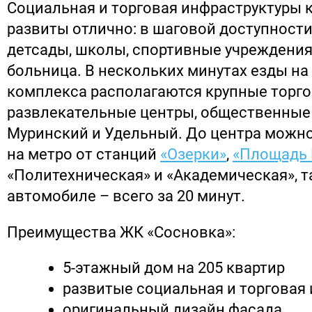
Социальная и торговая инфраструктуры 
развиты отлично: в шаговой доступности
детсады, школы, спортивные учреждения
больница. В нескольких минутах езды на
комплекса располагаются крупные торго
развлекательные центры, общественные 
Муринский и Удельный. До центра можно
на метро от станций
«Озерки»
,
«Площадь 
«Политехническая» и «Академическая», та
автомобиле – всего за 20 минут.
Преимущества ЖК «Сосновка»:
5-этажный дом на 205 квартир
развитые социальная и торговая
оригинальный дизайн фасада