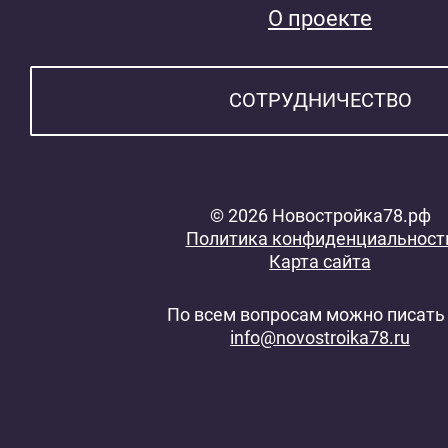
О проекте
СОТРУДНИЧЕСТВО
© 2026 Новостройка78.рф
Политика конфиденциальност
Карта сайта
По всем вопросам можно писать 
info@novostroika78.ru