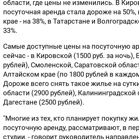
области, где цены не изменились. В Кир
посуточная аренда стала дороже на 50%,
крае - на 38%, в Татарстане и Волгоградск
33%.
Самые доступные цены на посуточную ар
сейчас - в Кировской (1500 руб. за ночь),
рублей), Смоленской, Саратовской област
Алтайском крае (по 1800 рублей в каждом
Дороже всего снять такое жилье на сутк
области (2900 рублей), Калининградской 
Дагестане (2500 рублей).
"Многие из тех, кто планирует покупку жи
посуточную аренду, рассматривают, в пе
студии, - говорит руководитель направле