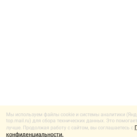
Мы используем файлы cookie и системы аналитики (Янд
top.mail.ru) для сбора технических данных. Это помогае
лучше. Продолжая работу с сайтом, вы соглашаетесь с
конфиденциальности.