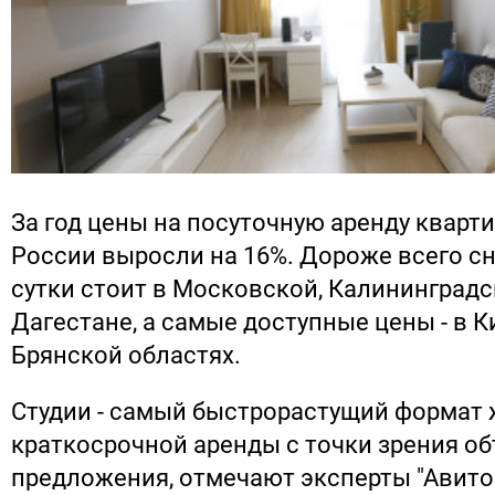
За год цены на посуточную аренду кварти
России выросли на 16%. Дороже всего сн
сутки стоит в Московской, Калининградс
Дагестане, а самые доступные цены - в 
Брянской областях.
Студии - самый быстрорастущий формат 
краткосрочной аренды с точки зрения о
предложения, отмечают эксперты "Авито