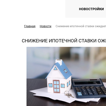
НОВОСТРОЙКИ
Главная
Новости
Снижение ипотечной ставки ожидает
СНИЖЕНИЕ ИПОТЕЧНОЙ СТАВКИ ОЖ