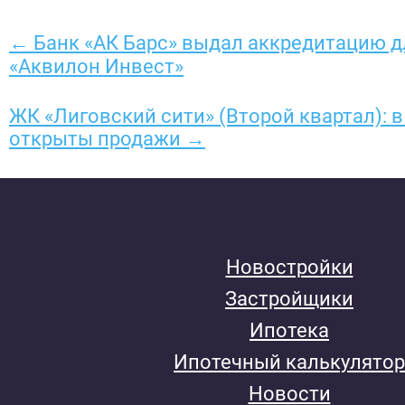
← Банк «АК Барс» выдал аккредитацию д
«Аквилон Инвест»
ЖК «Лиговский сити» (Второй квартал): в
открыты продажи →
Новостройки
Застройщики
Ипотека
Ипотечный калькулятор
Новости