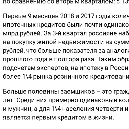
по сравнению со вторым кварталом: с 139
Первые 9 месяцев 2018 и 2017 годы кол
ипотечных кредитов были почти одинако
млрд рублей. За 3-й квартал россияне на
на покупку жилой недвижимости на сумм
рублей, что больше показателя за анало
прошлого года в полтора раза. Таким обр
подсчетам экспертов, на ипотеку в Росс
более 1\4 рынка розничного кредитовани
Больше половины заемщиков – это гражд
лет. Среди них примерно одинаковые к
и мужчин, а для 1\4 населения четверти и
является первым кредитом в жизни.