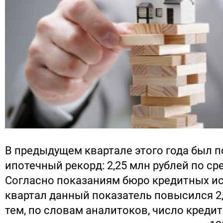
В предыдущем квартале этого года был 
ипотечный рекорд: 2,25 млн рублей по ср
Согласно показаниям бюро кредитных ис
квартал данный показатель повысился 2,
тем, по словам аналитоков, число кред