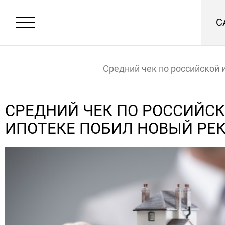
С
Средний чек по российской 
побил новый рекорд
Главная
Новости
СРЕДНИЙ ЧЕК ПО РОССИЙС
ИПОТЕКЕ ПОБИЛ НОВЫЙ РЕ