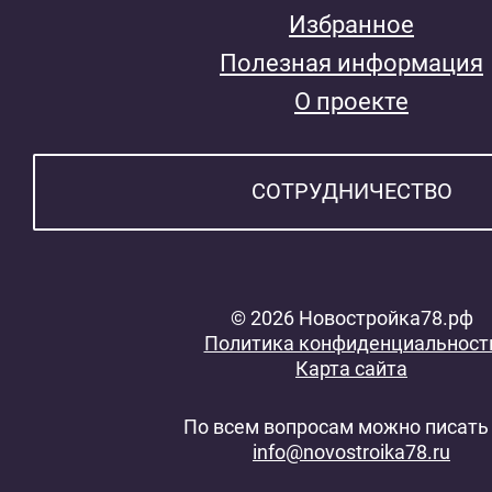
Избранное
Полезная информация
О проекте
СОТРУДНИЧЕСТВО
© 2026 Новостройка78.рф
Политика конфиденциальност
Карта сайта
По всем вопросам можно писать 
info@novostroika78.ru