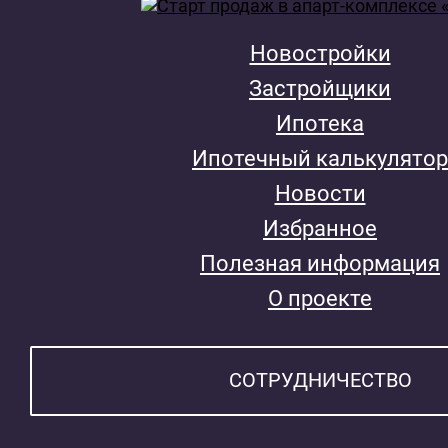
Новостройки
Застройщики
Ипотека
Ипотечный калькулятор
Новости
Избранное
Полезная информация
О проекте
СОТРУДНИЧЕСТВО