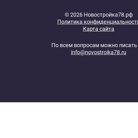
© 2026 Новостройка78.рф
Политика конфиденциальност
Карта сайта
По всем вопросам можно писать 
info@novostroika78.ru