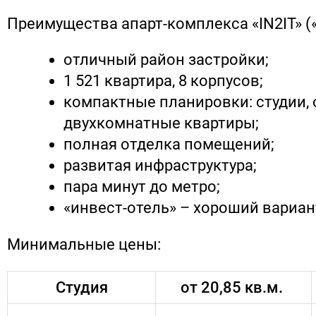
Преимущества апарт-комплекса «IN2IT» («
отличный район застройки;
1 521 квартира, 8 корпусов;
компактные планировки: студии, 
двухкомнатные квартиры;
полная отделка помещений;
развитая инфраструктура;
пара минут до метро;
«инвест-отель» – хороший вариа
Минимальные цены:
Студия
от 20,85 кв.м.