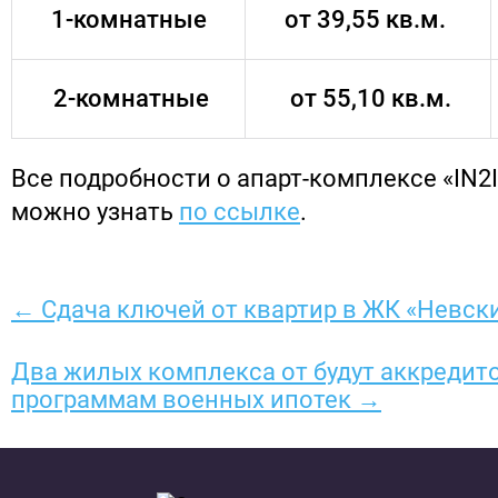
1-комнатные
от 39,55 кв.м.
2-комнатные
от 55,10 кв.м.
Все подробности о апарт-комплексе «IN2I
можно узнать
по ссылке
.
← Сдача ключей от квартир в ЖК «Невски
Два жилых комплекса от будут аккредит
программам военных ипотек →