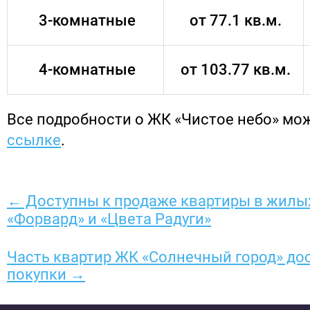
3-комнатные
от 77.1 кв.м.
4-комнатные
от 103.77 кв.м.
Все подробности о ЖК «Чистое небо» мо
ссылке
.
← Доступны к продаже квартиры в жилы
«Форвард» и «Цвета Радуги»
Часть квартир ЖК «Солнечный город» до
покупки →