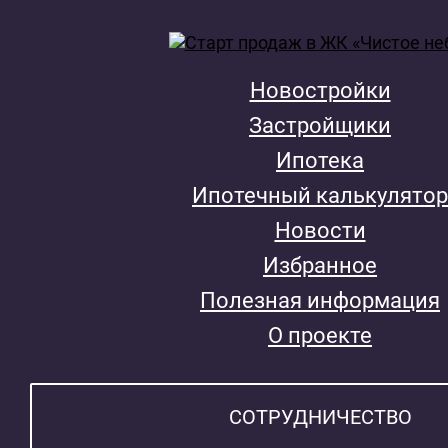
Новостройки
Застройщики
Ипотека
Ипотечный калькулятор
Новости
Избранное
Полезная информация
О проекте
СОТРУДНИЧЕСТВО