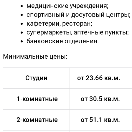
медицинские учреждения;
спортивный и досуговый центры;
кафетерии, ресторан;
супермаркеты, аптечные пункты;
банковские отделения.
Минимальные цены:
Студии
от 23.66 кв.м.
1-комнатные
от 30.5 кв.м.
2-комнатные
от 51.1 кв.м.