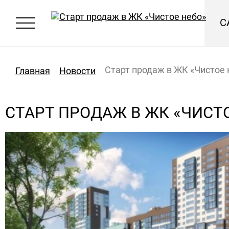
С
Старт продаж в ЖК «Чистое 
Главная
Новости
СТАРТ ПРОДАЖ В ЖК «ЧИСТ