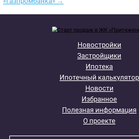
«Газпромбанка» →
Новостройки
Застройщики
Ипотека
Ипотечный калькулятор
Новости
Избранное
Полезная информация
О проекте