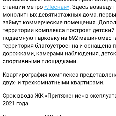
станции метро
«Лесная»
. Здесь возведут
монолитных девятиэтажных дома, первы
займут коммерческие помещения. Допол
территории комплекса построят детский 
подземную парковку на 692 машиномест
территория благоустроенна и оснащена
дорожками, камерами наблюдения, детс
спортивными площадками.
Квартирография комплекса представлена 
двух- и трехкомнатными квартирами.
Срок ввода ЖК «Притяжение» в эксплуата
2021 года.