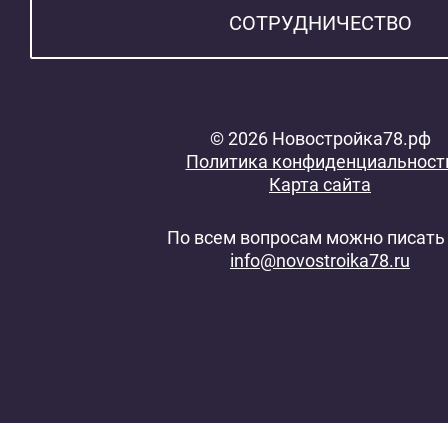
СОТРУДНИЧЕСТВО
© 2026 Новостройка78.рф
Политика конфиденциальност
Карта сайта
По всем вопросам можно писать 
info@novostroika78.ru