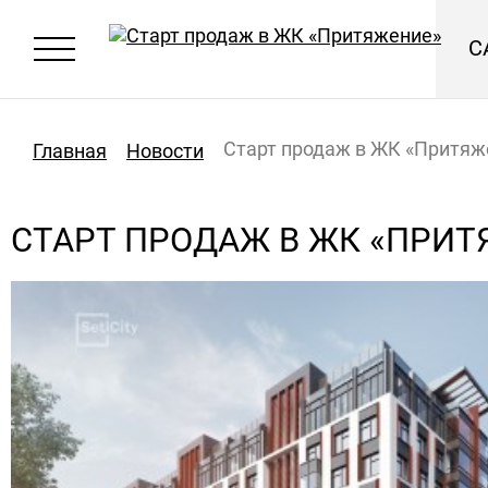
С
Старт продаж в ЖК «Притяж
Главная
Новости
СТАРТ ПРОДАЖ В ЖК «ПРИТ