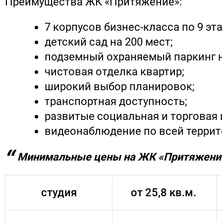
Преимущества ЖК «Притяжение»:
7 корпусов бизнес-класса по 9 эт
детский сад на 200 мест;
подземный охраняемый паркинг н
чистовая отделка квартир;
широкий выбор планировок;
транспортная доступность;
развитые социальная и торговая
видеонаблюдение по всей террит
Минимальные цены на ЖК «Притяжени
студия
от 25,8 кв.м.