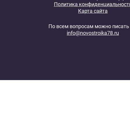
Политика конфиденциальност
Карта сайта
По всем вопросам можно писать 
info@novostroika78.ru