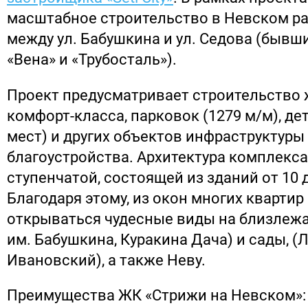
масштабное строительство в Невском рай
между ул. Бабушкина и ул. Седова (бывш
«Вена» и «Трубосталь»).
Проект предусматривает строительство
комфорт-класса, парковок (1279 м/м), дет
мест) и других объектов инфраструктуры
благоустройства. Архитектура комплекса
ступенчатой, состоящей из зданий от 10 
Благодаря этому, из окон многих квартир 
открываться чудесные виды на близлежа
им. Бабушкина, Куракина Дача) и сады, 
Ивановский), а также Неву.
Преимущества ЖК «Стрижи на Невском»: