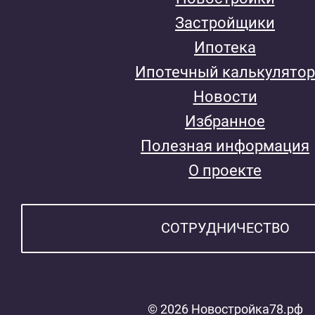
Застройщики
Ипотека
Ипотечный калькулятор
Новости
Избранное
Полезная информация
О проекте
СОТРУДНИЧЕСТВО
© 2026 Новостройка78.рф