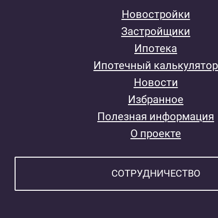
Новостройки
Застройщики
Ипотека
Ипотечный калькулятор
Новости
Избранное
Полезная информация
О проекте
СОТРУДНИЧЕСТВО