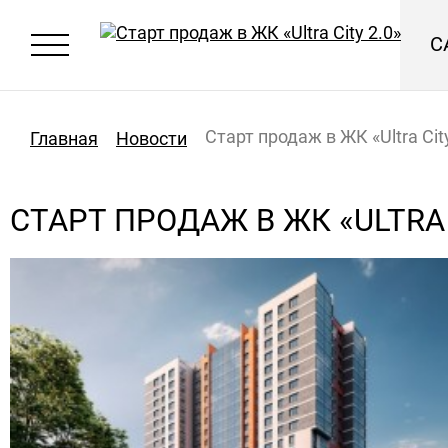
С
Старт продаж в ЖК «Ultra Cit
Главная
Новости
СТАРТ ПРОДАЖ В ЖК «ULTRA 