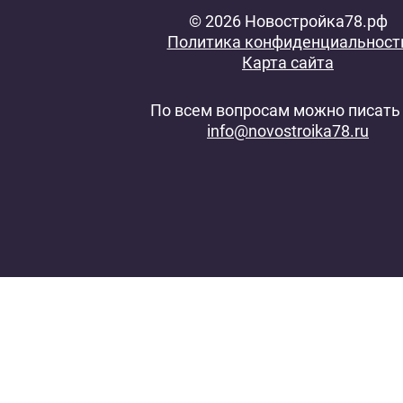
© 2026 Новостройка78.рф
Политика конфиденциальност
Карта сайта
По всем вопросам можно писать 
info@novostroika78.ru