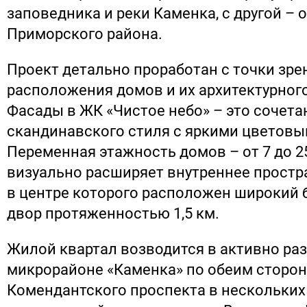
заповедника и реки Каменка, с другой –
Приморского района.
Проект детально проработан с точки зре
расположения домов и их архитектурног
Фасады в ЖК «Чистое небо» – это сочет
скандинавского стиля с яркими цветовы
Переменная этажность домов – от 7 до 2
визуально расширяет внутреннее простр
в центре которого расположен широкий
двор протяженностью 1,5 км.
Жилой квартал возводится в активно р
микрорайоне «Каменка» по обеим сторо
Комендантского проспекта в нескольких