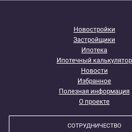
Новостройки
Застройщики
Ипотека
Ипотечный калькулятор
Новости
Избранное
Полезная информация
О проекте
СОТРУДНИЧЕСТВО