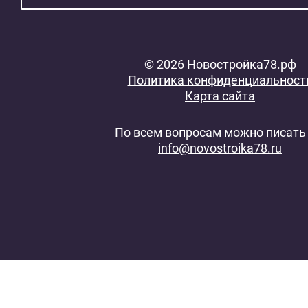
© 2026 Новостройка78.рф
Политика конфиденциальност
Карта сайта
По всем вопросам можно писать 
info@novostroika78.ru