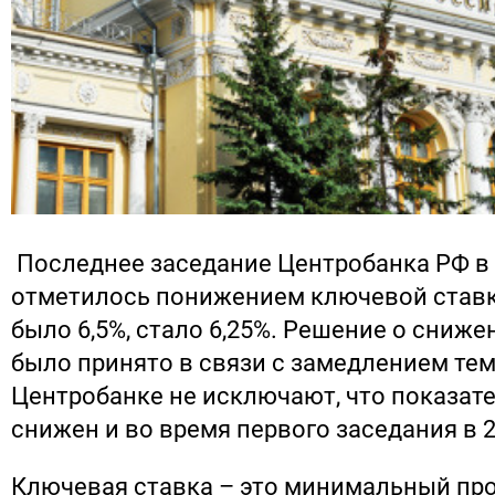
Последнее заседание Центробанка РФ в 
отметилось понижением ключевой ставки 
было 6,5%, стало 6,25%. Решение о сниж
было принято в связи с замедлением те
Центробанке не исключают, что показат
снижен и во время первого заседания в 2
Ключевая ставка – это минимальный пр