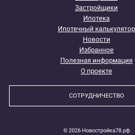
Застройщики
Ипотека
Ипотечный калькулятор
Новости
Избранное
Полезная информация
О проекте
СОТРУДНИЧЕСТВО
© 2026 Новостройка78.рф