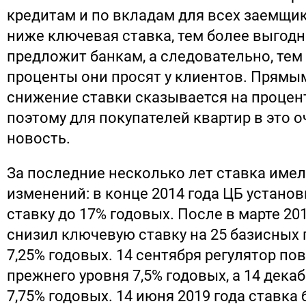
кредитам и по вкладам для всех заемщи
ниже ключевая ставка, тем более выгод
предложит банкам, а следовательно, те
проценты они просят у клиентов. Прямы
снижение ставки сказывается на процент
поэтому для покупателей квартир в это 
новость.
За последние несколько лет ставка име
изменений: в конце 2014 года ЦБ устано
ставку до 17% годовых. После в марте 20
снизил ключевую ставку на 25 базисных п
7,25% годовых. 14 сентября регулятор по
прежнего уровня 7,5% годовых, а 14 дека
7,75% годовых. 14 июня 2019 года ставка