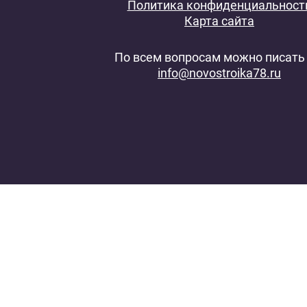
Политика конфиденциальност
Карта сайта
По всем вопросам можно писать 
info@novostroika78.ru