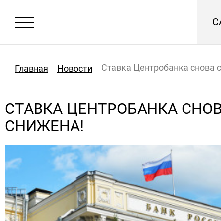
С
Ставка Центробанка снова 
Главная
Новости
СТАВКА ЦЕНТРОБАНКА СНО
СНИЖЕНА!