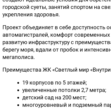
городской суеты, занятий спортом на св
укрепления здоровья.
Проект объединяет в себе доступность 
автомагистралей, комфорт современных 
развитую инфраструктуру с преимуществ
берегу моря, вдали от пробок и интенсив
мегаполиса.
Преимущества ЖК «Светлый мир «Внутри
19 корпусов по 5 этажей;
увеличенные потолки 2,7 метра;
детский сад на 200 мест;
многоуровневый и подземный па