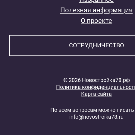
Полезная информация
О проекте
СОТРУДНИЧЕСТВО
© 2026 Новостройка78.рф
Политика конфиденциальност
Карта сайта
По всем вопросам можно писать 
info@novostroika78.ru