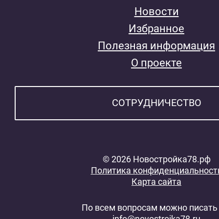
Новости
Избранное
Полезная информация
О проекте
СОТРУДНИЧЕСТВО
© 2026 Новостройка78.рф
Политика конфиденциальност
Карта сайта
По всем вопросам можно писать 
info@novostroika78.ru