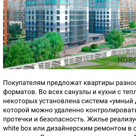
Покупателям предложат квартиры разно
форматов. Во всех санузлы и кухни с теп
некоторых установлена система «умный 
которой можно удаленно контролировать
протечки и безопасность. Жилье реализу
white box или дизайнерским ремонтом в 