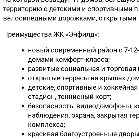
территорию с детскими и спортивными 
велосипедными дорожками, открытыми 
Преимущества ЖК «Энфилд»:
новый современный район с 7-1
домами комфорт-класса;
развитые социальная и торговая
открытые террасы на крышах дом
детские, спортивные и хоккейная
стадион, теннисный корт;
безопасность: видеодомофоны, 
наблюдения, охрана, закрытая те
комплекса;
красивая благоустроенные дворы