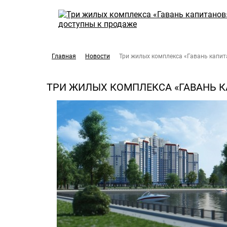
Главная
Новости
Три жилых комплекса «Гавань капит
ТРИ ЖИЛЫХ КОМПЛЕКСА «ГАВАНЬ 