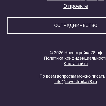
О проекте
СОТРУДНИЧЕСТВО
© 2026 Новостройка78.рф
Политика конфиденциальност
Карта сайта
По всем вопросам можно писать 
info@novostroika78.ru