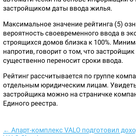
застройщиком даты ввода жилья.
Максимальное значение рейтинга (5) озн
вероятность своевременного ввода в э
строящихся домов близка к 100%. Минима
напротив, говорит о том, что застройщик
существенно переносит сроки ввода.
Рейтинг рассчитывается по группе компан
отдельным юридическим лицам. Увидеть
застройщика можно на страничке компан
Единого реестра.
← Апарт-комплекс VALO подготовил дох