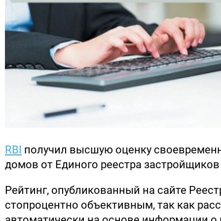
RBI
получил высшую оценку своевременн
домов от Единого реестра застройщиков 
Рейтинг, опубликованный на сайте Реест
стопроцентно объективным, так как рас
автоматически на основе информации о