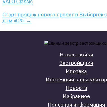
VALO Classic
Старт продаж нового проект в Выборгском
дом «G9» →
Новостройки
Застройщики
Ипотека
Ипотечный калькулятор
Новости
Избранное
Полезная информация