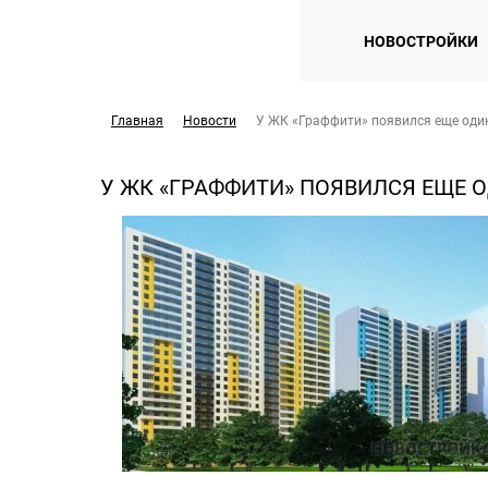
НОВОСТРОЙКИ
Главная
Новости
У ЖК «Граффити» появился еще один
У ЖК «ГРАФФИТИ» ПОЯВИЛСЯ ЕЩЕ 