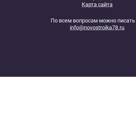
Карта сайта
По всем вопросам можно писать 
info@novostroika78.ru