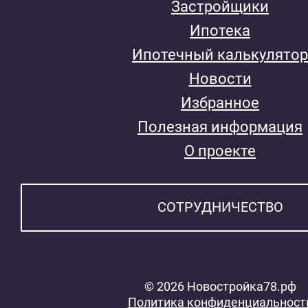
Застройщики
Ипотека
Ипотечный калькулятор
Новости
Избранное
Полезная информация
О проекте
СОТРУДНИЧЕСТВО
© 2026 Новостройка78.рф
Политика конфиденциальност