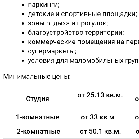
паркинги;
детские и спортивные площадки;
зоны отдыха и прогулок;
благоустройство территории;
коммерческие помещения на пер
супермаркеты;
условия для маломобильных груп
Минимальные цены:
от 25.13 кв.м.
Студия
о
1-комнатные
от 33 кв.м.
о
2-комнатные
от 50.1 кв.м.
о