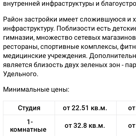
внутренней инфраструктуры и благоустро
Район застройки имеет сложившуюся и 
инфраструктуру. Поблизости есть детски
гимназии, множество сетевых магазинов,
рестораны, спортивные комплексы, фитн
медицинские учреждения. Дополнитель
является близость двух зеленых зон - па
Удельного.
Минимальные цены:
Студия
от 22.51 кв.м.
от
1-
от 32.8 кв.м.
от
комнатные