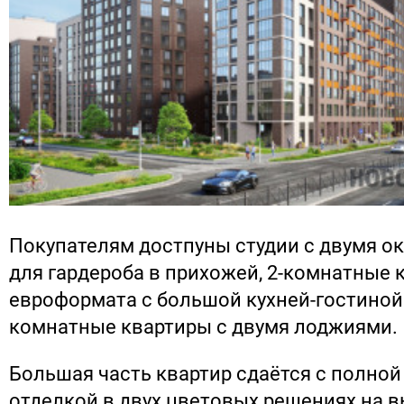
Покупателям достпуны студии с двумя о
для гардероба в прихожей, 2-комнатные 
евроформата с большой кухней-гостиной
комнатные квартиры с двумя лоджиями.
Большая часть квартир сдаётся с полной
отделкой в двух цветовых решениях на в