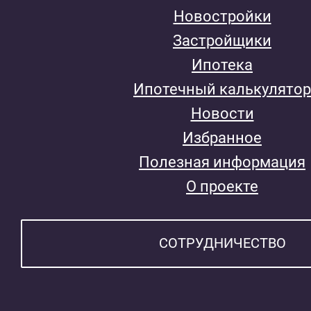
Новостройки
Застройщики
Ипотека
Ипотечный калькулятор
Новости
Избранное
Полезная информация
О проекте
СОТРУДНИЧЕСТВО