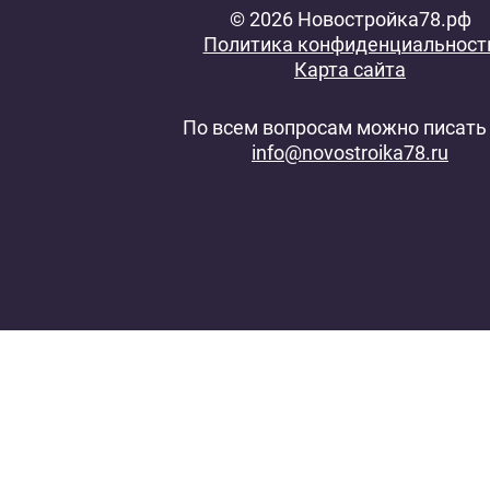
© 2026 Новостройка78.рф
Политика конфиденциальност
Карта сайта
По всем вопросам можно писать 
info@novostroika78.ru