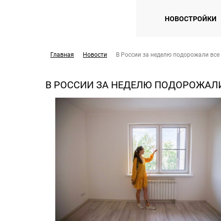
НОВОСТРОЙКИ
Главная
Новости
В России за неделю подорожали все
В РОССИИ ЗА НЕДЕЛЮ ПОДОРОЖАЛ