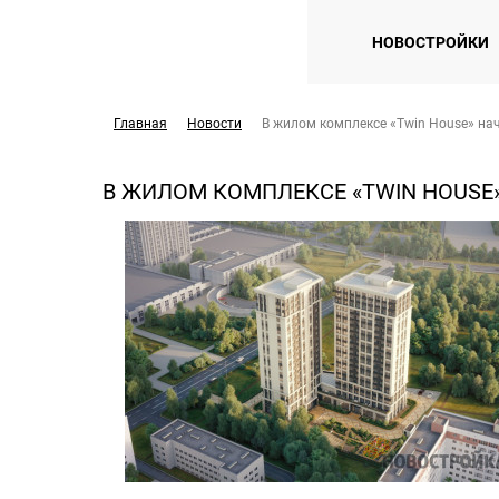
НОВОСТРОЙКИ
Главная
Новости
В жилом комплексе «Twin House» на
В ЖИЛОМ КОМПЛЕКСЕ «TWIN HOUSE