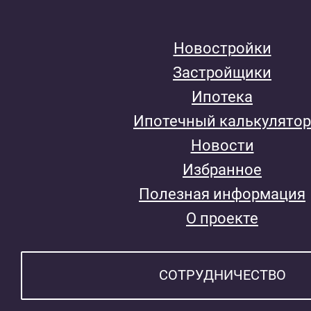
Новостройки
Застройщики
Ипотека
Ипотечный калькулятор
Новости
Избранное
Полезная информация
О проекте
СОТРУДНИЧЕСТВО