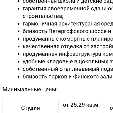
собственная школа и детские сад
гарантия своевременной сдачи о
строительства;
гармоничная архитектураная сред
близость Петергофского шоссе и
продуманные комортные планиро
качественная отделка от застрой
продуманная инфраструктура ком
удобные кладовые в цокольных э
собственный отапливаемый подз
близость парков и Финского зали
Минимальные цены:
от 25.29 кв.м.
Студия
о