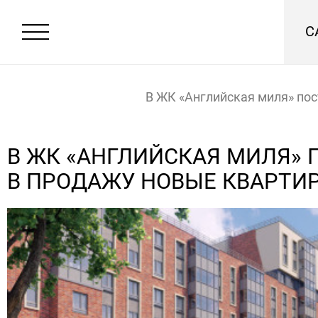
С
В ЖК «Английская миля» пос
продажу новые квартиры!
Главная
Новости
В ЖК «АНГЛИЙСКАЯ МИЛЯ»
В ПРОДАЖУ НОВЫЕ КВАРТИ