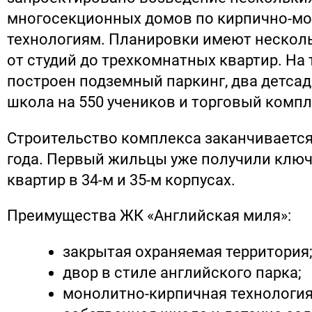
многосекционных домов по кирпично-м
технологиям. Планировки имеют нескол
от студий до трехкомнатных квартир. На 
построен подземный паркинг, два детсада
школа на 550 учеников и торговый компл
Строительство комплекса заканчивается
года. Первый жильцы уже получили ключ
квартир в 34-м и 35-м корпусах.
Преимущества ЖК «Английская миля»:
закрытая охраняемая территория
двор в стиле английского парка;
монолитно-кирпичная технология