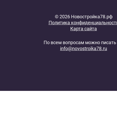
© 2026 Новостройка78.рф
Политика конфиденциальност
Карта сайта
По всем вопросам можно писать 
info@novostroika78.ru