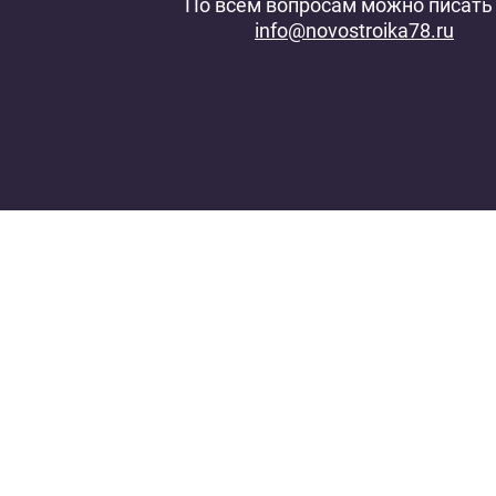
По всем вопросам можно писать 
info@novostroika78.ru