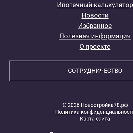
Ипотечный калькулятор
Новости
Избранное
Полезная информация
О проекте
СОТРУДНИЧЕСТВО
© 2026 Новостройка78.рф
Политика конфиденциальност
Карта сайта