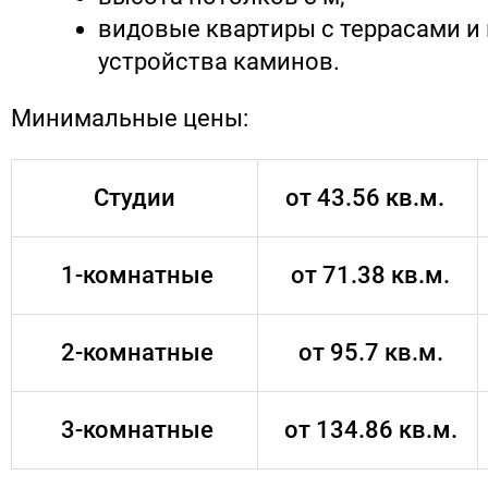
видовые квартиры с террасами 
устройства каминов.
Минимальные цены:
Студии
от 43.56 кв.м.
1-комнатные
от 71.38 кв.м.
2-комнатные
от 95.7 кв.м.
3-комнатные
от 134.86 кв.м.