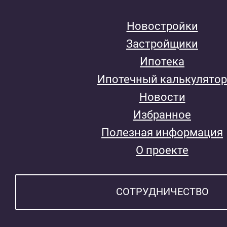
Новостройки
Застройщики
Ипотека
Ипотечный калькулятор
Новости
Избранное
Полезная информация
О проекте
СОТРУДНИЧЕСТВО