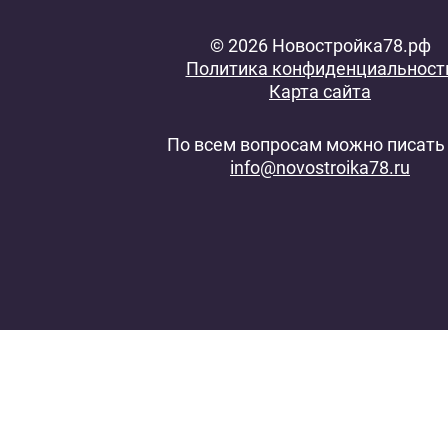
© 2026 Новостройка78.рф
Политика конфиденциальност
Карта сайта
По всем вопросам можно писать 
info@novostroika78.ru