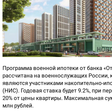
Программа военной ипотеки от банка «О
рассчитана на военнослужащих России, 
являются участниками накопительно-ип
(НИС). Годовая ставка будет 9.2%, при пе
20% от цены квартиры. Максимальная сум
млн рублей.