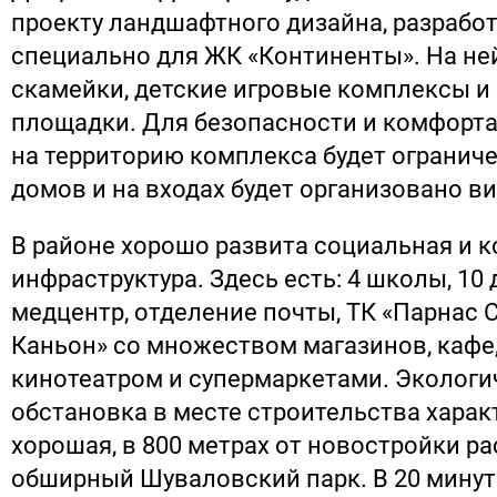
проекту ландшафтного дизайна, разрабо
специально для ЖК «Континенты». На не
скамейки, детские игровые комплексы и
площадки. Для безопасности и комфорт
на территорию комплекса будет ограниче
домов и на входах будет организовано 
В районе хорошо развита социальная и 
инфраструктура. Здесь есть: 4 школы, 10 
медцентр, отделение почты, ТК «Парнас С
Каньон» со множеством магазинов, кафе,
кинотеатром и супермаркетами. Экологи
обстановка в месте строительства харак
хорошая, в 800 метрах от новостройки р
обширный Шуваловский парк. В 20 минут