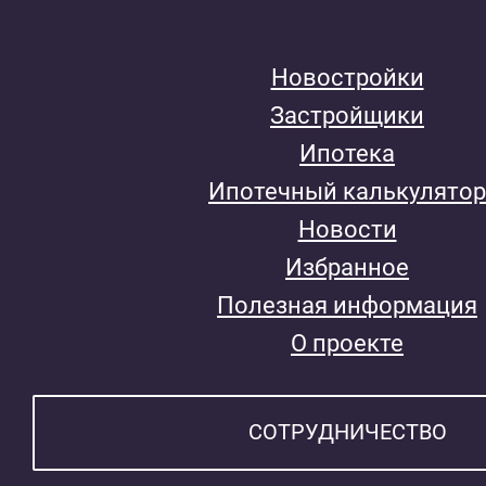
Новостройки
Застройщики
Ипотека
Ипотечный калькулятор
Новости
Избранное
Полезная информация
О проекте
СОТРУДНИЧЕСТВО