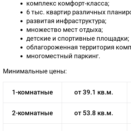
комплекс комфорт-класса;
6 тыс. квартир различных планир
развитая инфраструктура;
множество мест отдыха;
детские и спортивные площадки;
облагороженная территория комп
многоместный паркинг.
Минимальные цены:
1-комнатные
от 39.1 кв.м.
2-комнатные
от 53.8 кв.м.