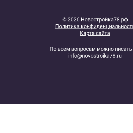
© 2026 Новостройка78.рф
Политика конфиденциальност
Карта сайта
По всем вопросам можно писать 
info@novostroika78.ru