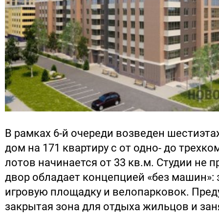
В рамках 6-й очереди возведен шестиэт
дом на 171 квартиру с от одно- до трехк
лотов начинается от 33 кв.м. Студии не 
двор обладает концепцией «без машин»: 
игровую площадку и велопарковок. Пре
закрытая зона для отдыха жильцов и зан