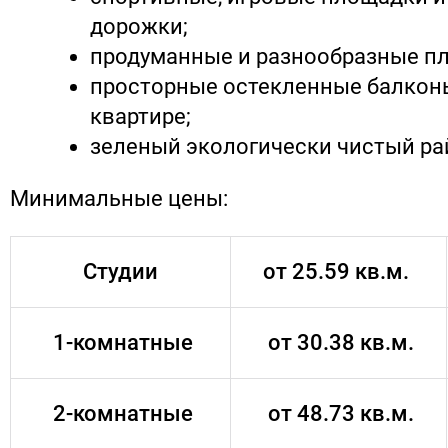
дорожки;
продуманные и разнообразные п
просторные остекленные балкон
квартире;
зеленый экологически чистый ра
Минимальные цены:
Студии
от 25.59 кв.м.
1-комнатные
от 30.38 кв.м.
2-комнатные
от 48.73 кв.м.