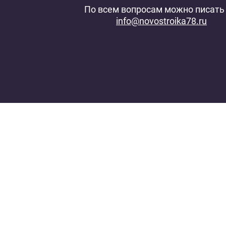
По всем вопросам можно писать 
info@novostroika78.ru