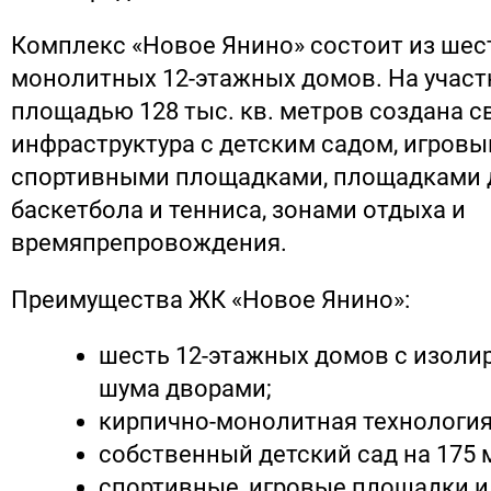
Комплекс «Новое Янино» состоит из шес
монолитных 12-этажных домов. На участ
площадью 128 тыс. кв. метров создана с
инфраструктура с детским садом, игровы
спортивными площадками, площадками д
баскетбола и тенниса, зонами отдыха и
времяпрепровождения.
Преимущества ЖК «Новое Янино»:
шесть 12‐этажных домов с изоли
шума дворами;
кирпично-монолитная технология
собственный детский сад на 175 
спортивные, игровые площадки и