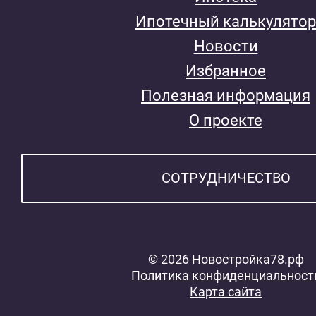
Ипотечный калькулятор
Новости
Избранное
Полезная информация
О проекте
СОТРУДНИЧЕСТВО
© 2026 Новостройка78.рф
Политика конфиденциальност
Карта сайта