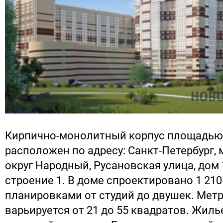
Кирпично-монолитный корпус площадью 
расположен по адресу: Санкт-Петербург
округ Народный, Русановская улица, дом 1
строение 1. В доме спроектировано 1 210 
планировками от студий до двушек. Мет
варьируется от 21 до 55 квадратов. Жиль