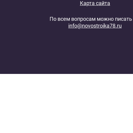
Карта сайта
По всем вопросам можно писать 
info@novostroika78.ru