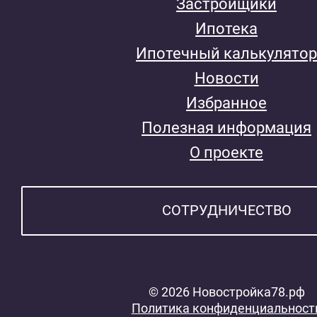
Застройщики
Ипотека
Ипотечный калькулятор
Новости
Избранное
Полезная информация
О проекте
СОТРУДНИЧЕСТВО
© 2026 Новостройка78.рф
Политика конфиденциальност