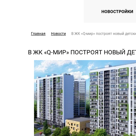
НОВОСТРОЙКИ
Главная
Новости
В ЖК «Q-мир» построят новый детск
В ЖК «Q-МИР» ПОСТРОЯТ НОВЫЙ Д