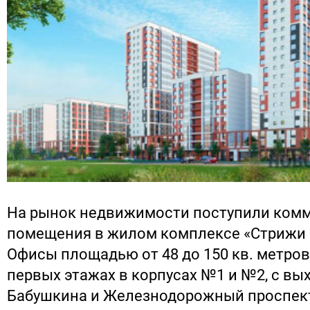
На рынок недвижимости поступили ком
помещения в жилом комплексе «Стрижи 
Офисы площадью от 48 до 150 кв. метро
первых этажах в корпусах №1 и №2, с вы
Бабушкина и Железнодорожный проспек