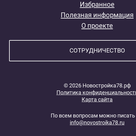
Избранное
Полезная информация
О проекте
СОТРУДНИЧЕСТВО
© 2026 Новостройка78.рф
Политика конфиденциальност
Карта сайта
По всем вопросам можно писать 
info@novostroika78.ru