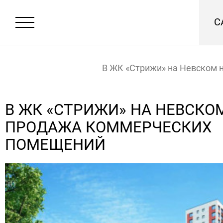
С
В ЖК «Стрижи» на Невском 
продажа коммерческих по
Главная
Новости
В ЖК «СТРИЖИ» НА НЕВСКО
ПРОДАЖА КОММЕРЧЕСКИХ
ПОМЕЩЕНИЙ