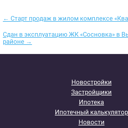
← Старт продаж в жилом комплексе «Ква
Сдан в эксплуатацию ЖК «Сосновка» в 
районе →
Новостройки
Застройщики
Ипотека
Ипотечный калькулятор
Новости