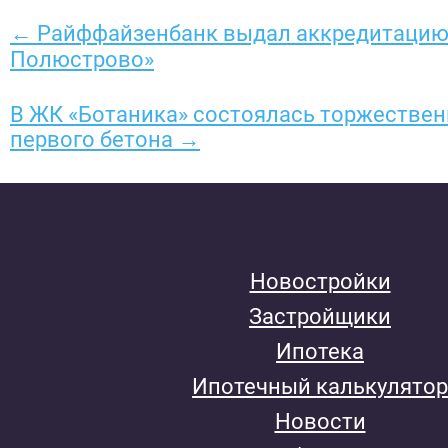
← Райффайзенбанк выдал аккредитаци
Полюстрово»
В ЖК «Ботаника» состоялась торжествен
первого бетона →
Новостройки
Застройщики
Ипотека
Ипотечный калькулятор
Новости