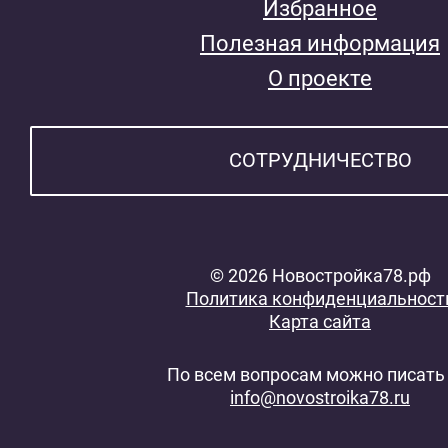
Избранное
Полезная информация
О проекте
СОТРУДНИЧЕСТВО
© 2026 Новостройка78.рф
Политика конфиденциальност
Карта сайта
По всем вопросам можно писать 
info@novostroika78.ru