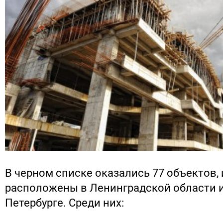
В черном списке оказались 77 объектов, 
расположены в Ленинградской области и 
Петербурге. Среди них: