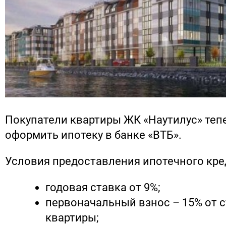
Покупатели квартиры ЖК «Наутилус» теп
оформить ипотеку в банке «ВТБ».
Условия предоставления ипотечного кре
годовая ставка от 9%;
первоначальный взнос – 15% от 
квартиры;