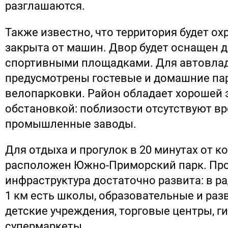
разглашаются.
Также известно, что территория будет ох
закрыта от машин. Двор будет оснащен 
спортивными площадками. Для автовла
предусмотрены гостевые и домашние пар
велопарковки. Район обладает хорошей 
обстановкой: поблизости отсутствуют в
промышленные заводы.
Для отдыха и прогулок в 20 минутах от 
расположен Южно-Приморский парк. Пр
инфраструктура достаточно развита: в ра
1 км есть школы, образовательные и ра
детские учреждения, торговые центры, г
супермаркеты.