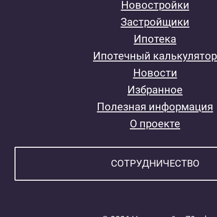
Новостройки
Застройщики
Ипотека
Ипотечный калькулятор
Новости
Избранное
Полезная информация
О проекте
СОТРУДНИЧЕСТВО