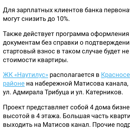
Для зарплатных клиентов банка первон
могут снизить до 10%.
Также действует программа оформления 
документам без справки о подтверждени
стартовый взнос в таком случае будет н
стоимости квартиры.
ЖК «Наутилус»
располагается в
Краснос
районе
на набережной Матисова канала, 
ул. Адмирала Трибуца и ул. Катерников.
Проект представляет собой 4 дома бизне
высотой в 4 этажа. Большая часть кварт
выходить на Матисов канал. Прочие под