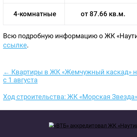
4-комнатные
от 87.66 кв.м.
Всю подробную информацию о ЖК «Наут
ссылке
.
← Квартиры в ЖК «Жемчужный каскад» н
с 1 августа
Ход строительства: ЖК «Морская Звезда