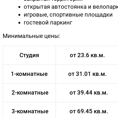
открытая автостоянка и велопар
игровые, спортивные площадки
гостевой паркинг
Минимальные цены:
Студия
от 23.6 кв.м.
1-комнатные
от 31.01 кв.м.
2-комнатные
от 39.44 кв.м.
3-комнатные
от 69.45 кв.м.