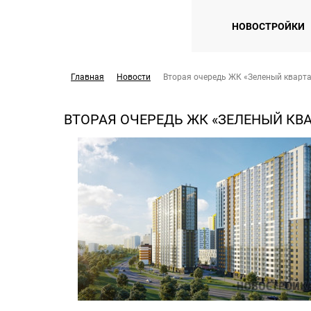
НОВОСТРОЙКИ
Главная
Новости
Вторая очередь ЖК «Зеленый кварт
ВТОРАЯ ОЧЕРЕДЬ ЖК «ЗЕЛЕНЫЙ КВ